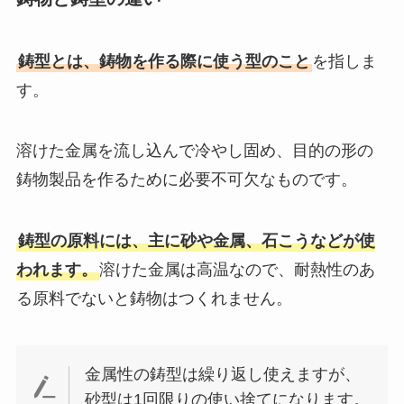
鋳型とは、鋳物を作る際に使う型のこと
を指しま
す。
溶けた金属を流し込んで冷やし固め、目的の形の
鋳物製品を作るために必要不可欠なものです。
鋳型の原料には、主に砂や金属、石こうなどが使
われます。
溶けた金属は高温なので、耐熱性のあ
る原料でないと鋳物はつくれません。
金属性の鋳型は繰り返し使えますが、
砂型は1回限りの使い捨てになります。