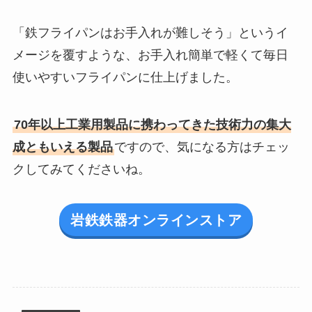
「鉄フライパンはお手入れが難しそう」というイ
メージを覆すような、お手入れ簡単で軽くて毎日
使いやすいフライパンに仕上げました。
70年以上工業用製品に携わってきた技術力の集大
成ともいえる製品
ですので、気になる方はチェッ
クしてみてくださいね。
岩鉄鉄器オンラインストア