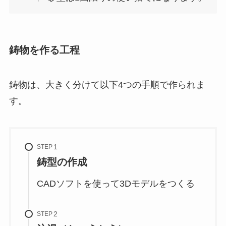
鋳物を作る工程
鋳物は、大きく分けて以下4つの手順で作られま
す。
STEP
鋳型の作成
CADソフトを使って3Dモデルをつくる
STEP