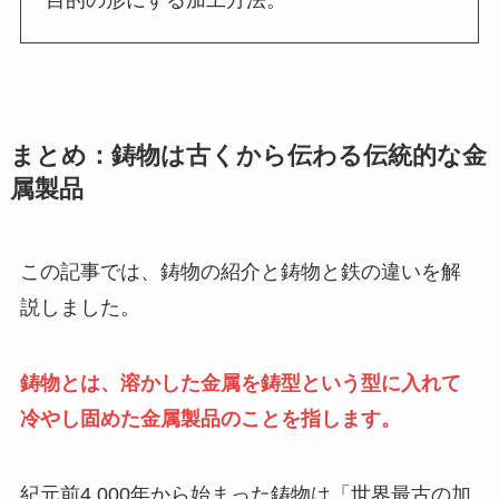
まとめ：鋳物は古くから伝わる伝統的な金
属製品
この記事では、鋳物の紹介と鋳物と鉄の違いを解
説しました。
鋳物とは、溶かした金属を鋳型という型に入れて
冷やし固めた金属製品のことを指します。
紀元前4,000年から始まった鋳物は「世界最古の加