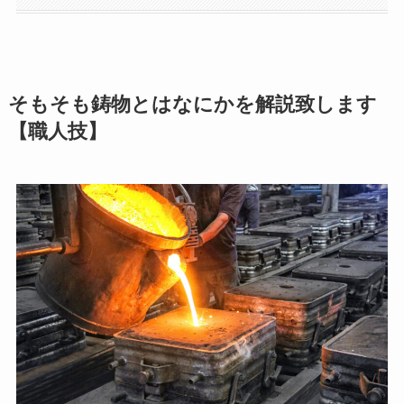
そもそも鋳物とはなにかを解説致します
【職人技】