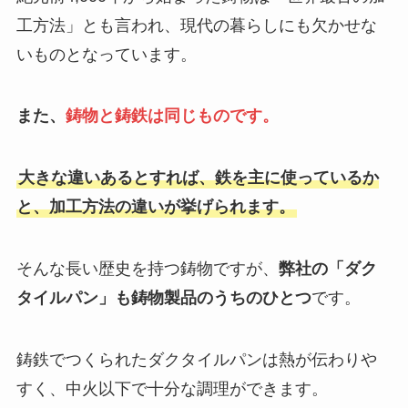
工方法」とも言われ、現代の暮らしにも欠かせな
いものとなっています。
また、
鋳物と鋳鉄は同じものです。
大きな違いあるとすれば、鉄を主に使っているか
と、加工方法の違いが挙げられます。
そんな長い歴史を持つ鋳物ですが、
弊社の「ダク
タイルパン」も鋳物製品のうちのひとつ
です。
鋳鉄でつくられたダクタイルパンは熱が伝わりや
すく、中火以下で十分な調理ができます。