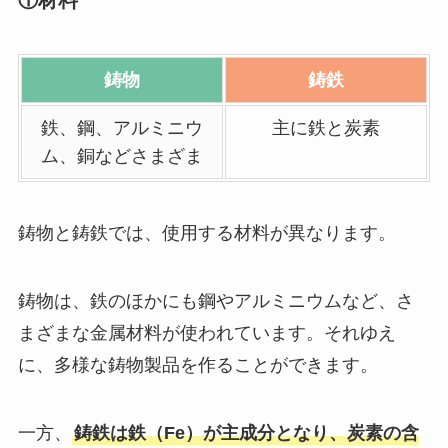
①材料
鋳物
鋳鉄
鉄、鋼、アルミニウ
主に鉄と炭素
ム、銅などさまざま
鋳物と鋳鉄では、使用する材料が異なります。
鋳物は、鉄のほかにも鋼やアルミニウムなど、さ
まざまな金属材料が使われています。それゆえ
に、多様な鋳物製品を作ることができます。
一方、
鋳鉄は鉄（Fe）が主成分となり、炭素の含