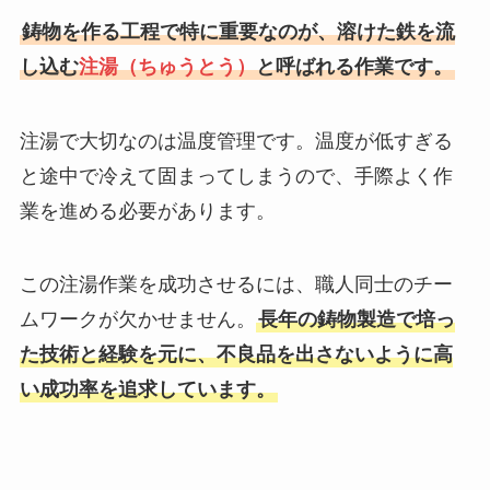
鋳物を作る工程で特に重要なのが、溶けた鉄を流
し込む
注湯（ちゅうとう）
と呼ばれる作業です。
注湯で大切なのは温度管理です。温度が低すぎる
と途中で冷えて固まってしまうので、手際よく作
業を進める必要があります。
この注湯作業を成功させるには、職人同士のチー
ムワークが欠かせません。
長年の鋳物製造で培っ
た技術と経験を元に、不良品を出さないように高
い成功率を追求しています。