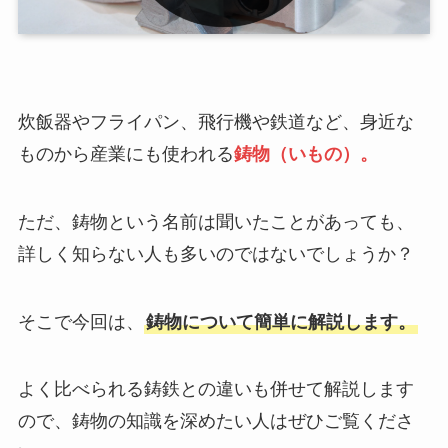
炊飯器やフライパン、飛行機や鉄道など、身近な
ものから産業にも使われる
鋳物（いもの）。
ただ、鋳物という名前は聞いたことがあっても、
詳しく知らない人も多いのではないでしょうか？
そこで今回は、
鋳物について簡単に解説します。
よく比べられる鋳鉄との違いも併せて解説します
ので、鋳物の知識を深めたい人はぜひご覧くださ