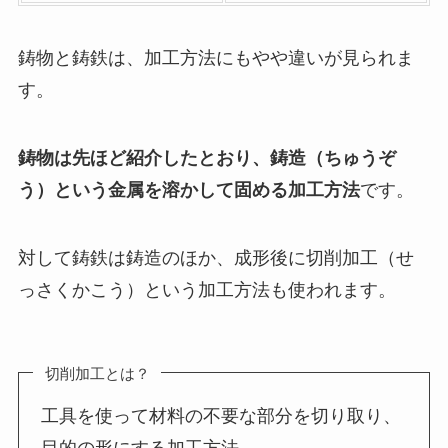
鋳物と鋳鉄は、加工方法にもやや違いが見られま
す。
鋳物は先ほど紹介したとおり、鋳造（ちゅうぞ
う）という金属を溶かして固める加工方法
です。
対して鋳鉄は鋳造のほか、成形後に切削加工（せ
っさくかこう）という加工方法も使われます。
切削加工とは？
工具を使って材料の不要な部分を切り取り、
目的の形にする加工方法。