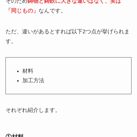
そのため
鋳物と鋳鉄に大きな違いはなく、実は
「同じもの」
なんです。
ただ、違いがあるとすれば以下2つ点が挙げられま
す。
材料
加工方法
それぞれ紹介します。